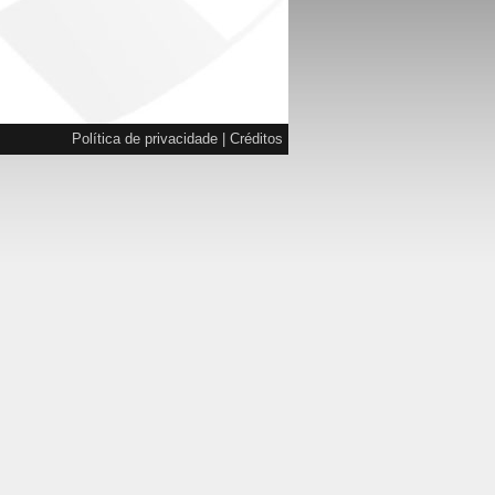
Política de privacidade
|
Créditos