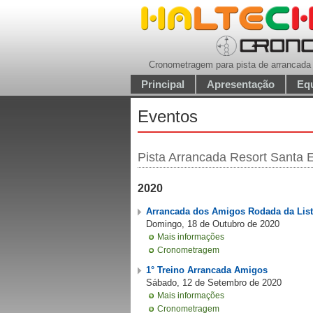
Cronometragem para pista de arrancada
Principal
Apresentação
Eq
Eventos
Pista Arrancada Resort Santa E
2020
Arrancada dos Amigos Rodada da List
Domingo, 18 de Outubro de 2020
Mais informações
Cronometragem
1° Treino Arrancada Amigos
Sábado, 12 de Setembro de 2020
Mais informações
Cronometragem