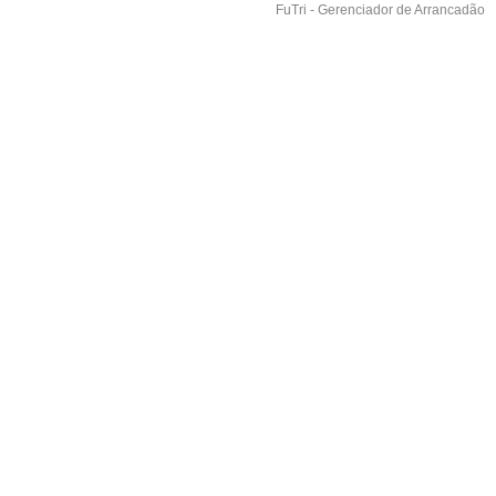
FuTri - Gerenciador de Arrancadão